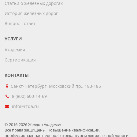
Статьи о железных дорогах
История железных дорог
Вопрос - ответ
УСЛУГИ
Академия
Сертификация
КОНТАКТЫ
Санкт-Петербург, Московский пр., 183-185
8 (800) 600-14-69
info@rzda.ru
© 2016-2026 Желдор Академия
Все права защищены. Повышение квалификации,
профессиональная переподготовка, курсы для железной дороги,