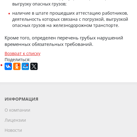
выгрузку опасных грузов;
наличие в штате прошедших аттестацию работников,
деятельность которых связана с погрузкой, выгрузкой
опасных грузов на железнодорожном транспорте.
Кроме того, определен перечень грубых нарушений
временных обязательных требований.
Возврат к списку
Поделиться:
ИНФОРМАЦИЯ
О компании
Лицензии
Новости