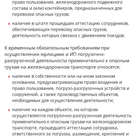
право пользования, железнодорожного подвижного
состава и (или) контейнеров, предназначенных для
перевозки опасных грузов;
наличие в штате прошедших аттестацию сотрудников,
обеспечивающих перевозку опасных грузов,
деятельность которых связана с движением поездов.
К временным обязательным требованиям при
осуществлении юрлицами и ИП погрузочно-
разгрузочной деятельности применительно к опасным
грузам на железнодорожном транспорте относятся:
наличие в собственности или на ином законном
основании, предусматривающем право владения и
право пользования, погрузо-разгрузочных устройств и
сооружений, а также производственных объектов,
необходимых для осуществления деятельности;
наличие на каждом объекте, на котором
осуществляется погрузочно-разгрузочная деятельность
применительно к опасным грузам на железнодорожном
транспорте, прошедшего аттестацию сотрудника,
ответственного за погрузку, размещение, крепление и