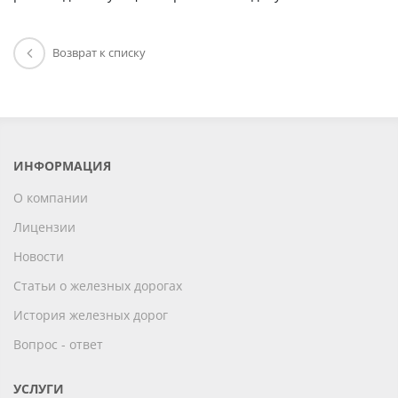
Возврат к списку
ИНФОРМАЦИЯ
О компании
Лицензии
Новости
Статьи о железных дорогах
История железных дорог
Вопрос - ответ
УСЛУГИ