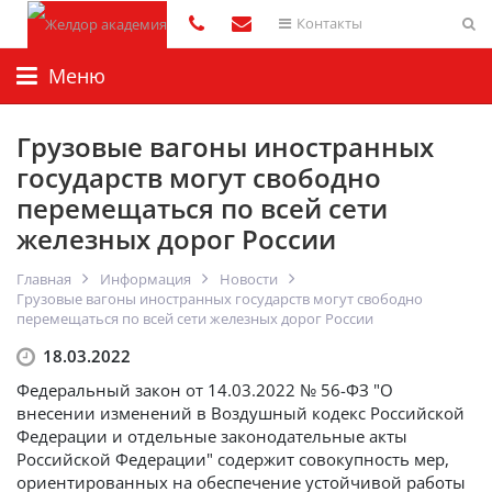
Контакты
Меню
Грузовые вагоны иностранных
государств могут свободно
перемещаться по всей сети
железных дорог России
Главная
Информация
Новости
Грузовые вагоны иностранных государств могут свободно
перемещаться по всей сети железных дорог России
18.03.2022
Федеральный закон от 14.03.2022 № 56-ФЗ "О
внесении изменений в Воздушный кодекс Российской
Федерации и отдельные законодательные акты
Российской Федерации" содержит совокупность мер,
ориентированных на обеспечение устойчивой работы