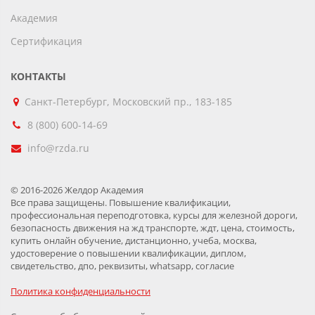
Академия
Сертификация
КОНТАКТЫ
Санкт-Петербург, Московский пр., 183-185
8 (800) 600-14-69
info@rzda.ru
© 2016-2026 Желдор Академия
Все права защищены. Повышение квалификации,
профессиональная переподготовка, курсы для железной дороги,
безопасность движения на жд транспорте, ждт, цена, стоимость,
купить онлайн обучение, дистанционно, учеба, москва,
удостоверение о повышении квалификации, диплом,
свидетельство, дпо, реквизиты, whatsapp, согласие
Политика конфиденциальности