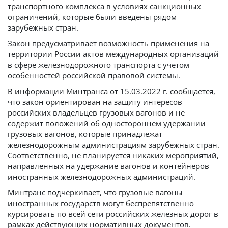
транспортного комплекса в условиях санкционных
ограничений, которые были введены рядом
зарубежных стран.
Закон предусматривает возможность применения на
территории России актов международных организаций
в сфере железнодорожного транспорта с учетом
особенностей российской правовой системы.
В информации Минтранса от 15.03.2022 г. сообщается,
что закон ориентирован на защиту интересов
российских владельцев грузовых вагонов и не
содержит положений об одностороннем удержании
грузовых вагонов, которые принадлежат
железнодорожным администрациям зарубежных стран.
Соответственно, не планируется никаких мероприятий,
направленных на удержание вагонов и контейнеров
иностранных железнодорожных администраций.
Минтранс подчеркивает, что грузовые вагоны
иностранных государств могут беспрепятственно
курсировать по всей сети российских железных дорог в
рамках действующих нормативных документов.