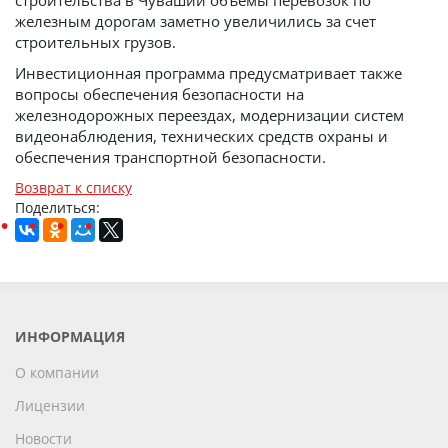
строительства в Чувашии объемы перевозок по
железным дорогам заметно увеличились за счет
строительных грузов.
Инвестиционная программа предусматривает также
вопросы обеспечения безопасности на
железнодорожных переездах, модернизации систем
видеонаблюдения, технических средств охраны и
обеспечения транспортной безопасности.
Возврат к списку
Поделиться:
ИНФОРМАЦИЯ
О компании
Лицензии
Новости