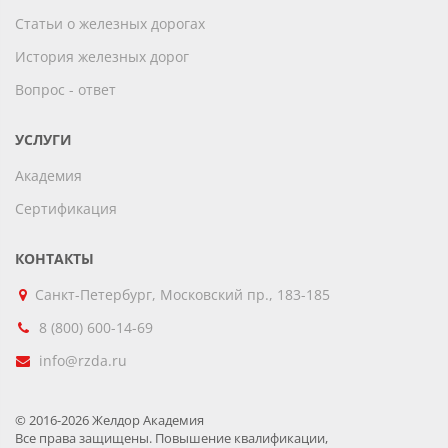
Статьи о железных дорогах
История железных дорог
Вопрос - ответ
УСЛУГИ
Академия
Сертификация
КОНТАКТЫ
Санкт-Петербург, Московский пр., 183-185
8 (800) 600-14-69
info@rzda.ru
© 2016-2026 Желдор Академия
Все права защищены. Повышение квалификации,