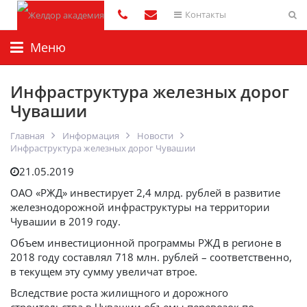
Контакты
Меню
Инфраструктура железных дорог
Чувашии
Главная
Информация
Новости
Инфраструктура железных дорог Чувашии
21.05.2019
ОАО «РЖД» инвестирует 2,4 млрд. рублей в развитие
железнодорожной инфраструктуры на территории
Чувашии в 2019 году.
Объем инвестиционной программы РЖД в регионе в
2018 году составлял 718 млн. рублей – соответственно,
в текущем эту сумму увеличат втрое.
Вследствие роста жилищного и дорожного