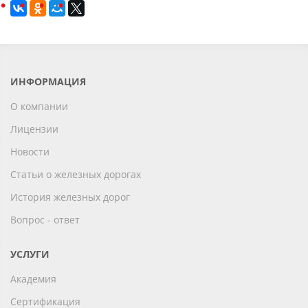
ИНФОРМАЦИЯ
О компании
Лицензии
Новости
Статьи о железных дорогах
История железных дорог
Вопрос - ответ
УСЛУГИ
Академия
Сертификация