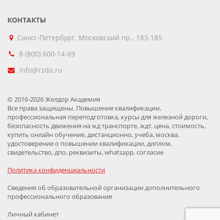
КОНТАКТЫ
Санкт-Петербург, Московский пр., 183-185
8 (800) 600-14-69
info@rzda.ru
© 2016-2026 Желдор Академия
Все права защищены. Повышение квалификации,
профессиональная переподготовка, курсы для железной дороги,
безопасность движения на жд транспорте, ждт, цена, стоимость,
купить онлайн обучение, дистанционно, учеба, москва,
удостоверение о повышении квалификации, диплом,
свидетельство, дпо, реквизиты, whatsapp, согласие
Политика конфиденциальности
Сведения об образовательной организации дополнительного
профессионального образования
Личный кабинет