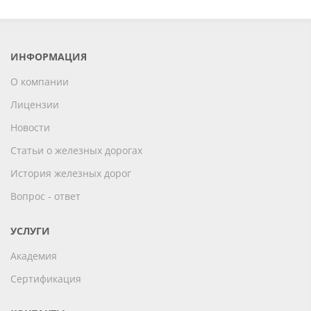
ИНФОРМАЦИЯ
О компании
Лицензии
Новости
Статьи о железных дорогах
История железных дорог
Вопрос - ответ
УСЛУГИ
Академия
Сертификация