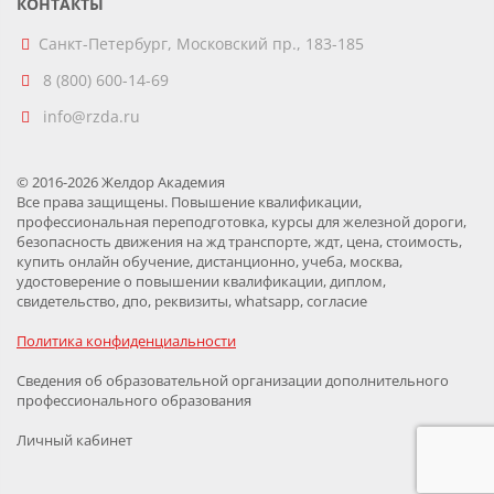
КОНТАКТЫ
Санкт-Петербург, Московский пр., 183-185
8 (800) 600-14-69
info@rzda.ru
© 2016-2026 Желдор Академия
Все права защищены. Повышение квалификации,
профессиональная переподготовка, курсы для железной дороги,
безопасность движения на жд транспорте, ждт, цена, стоимость,
купить онлайн обучение, дистанционно, учеба, москва,
удостоверение о повышении квалификации, диплом,
свидетельство, дпо, реквизиты, whatsapp, согласие
Политика конфиденциальности
Сведения об образовательной организации дополнительного
профессионального образования
Личный кабинет