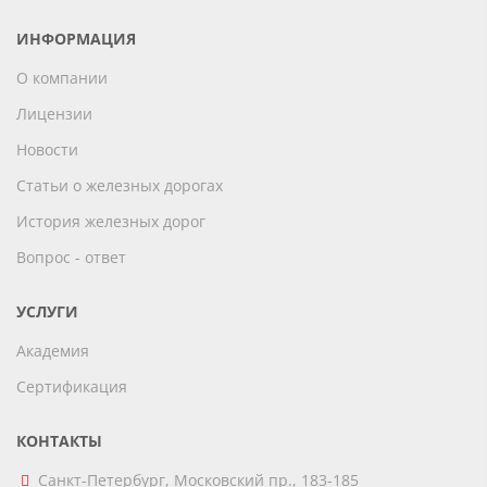
ИНФОРМАЦИЯ
О компании
Лицензии
Новости
Статьи о железных дорогах
История железных дорог
Вопрос - ответ
УСЛУГИ
Академия
Сертификация
КОНТАКТЫ
Санкт-Петербург, Московский пр., 183-185