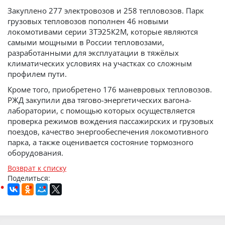
Закуплено 277 электровозов и 258 тепловозов. Парк
грузовых тепловозов пополнен 46 новыми
локомотивами серии 3ТЭ25К2М, которые являются
самыми мощными в России тепловозами,
разработанными для эксплуатации в тяжёлых
климатических условиях на участках со сложным
профилем пути.
Кроме того, приобретено 176 маневровых тепловозов.
РЖД закупили два тягово-энергетических вагона-
лаборатории, с помощью которых осуществляется
проверка режимов вождения пассажирских и грузовых
поездов, качество энергообеспечения локомотивного
парка, а также оценивается состояние тормозного
оборудования.
Возврат к списку
Поделиться: