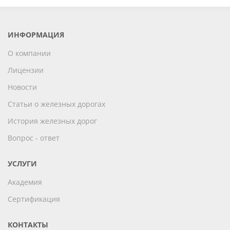
ИНФОРМАЦИЯ
О компании
Лицензии
Новости
Статьи о железных дорогах
История железных дорог
Вопрос - ответ
УСЛУГИ
Академия
Сертификация
КОНТАКТЫ