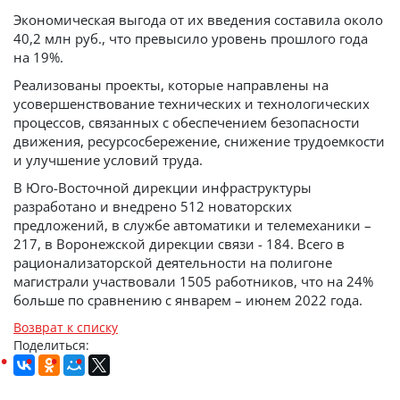
Экономическая выгода от их введения составила около
40,2 млн руб., что превысило уровень прошлого года
на 19%.
Реализованы проекты, которые направлены на
усовершенствование технических и технологических
процессов, связанных с обеспечением безопасности
движения, ресурсосбережение, снижение трудоемкости
и улучшение условий труда.
В Юго-Восточной дирекции инфраструктуры
разработано и внедрено 512 новаторских
предложений, в службе автоматики и телемеханики –
217, в Воронежской дирекции связи - 184. Всего в
рационализаторской деятельности на полигоне
магистрали участвовали 1505 работников, что на 24%
больше по сравнению с январем – июнем 2022 года.
Возврат к списку
Поделиться: