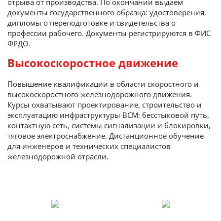
отрыва от производства. По окончании выдаём
документы государственного образца: удостоверения,
дипломы о переподготовке и свидетельства о
профессии рабочего. Документы регистрируются в ФИС
ФРДО.
Высокоскоростное движение
Повышение квалификации в области скоростного и
высокоскоростного железнодорожного движения.
Курсы охватывают проектирование, строительство и
эксплуатацию инфраструктуры ВСМ: бесстыковой путь,
контактную сеть, системы сигнализации и блокировки,
тяговое электроснабжение. Дистанционное обучение
для инженеров и технических специалистов
железнодорожной отрасли.