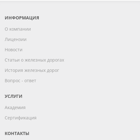
ИНФОРМАЦИЯ
О компании
Лицензии
Новости
Статьи о железных дорогах
История железных дорог
Вопрос - ответ
УСЛУГИ
Академия
Сертификация
КОНТАКТЫ