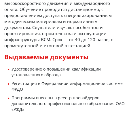
высокоскоростного движения и международного
опыта. Обучение проводится дистанционно, с
предоставлением доступа к специализированным
методическим материалам и нормативным
документам. Слушатели изучают особенности
проектирования, строительства и эксплуатации
инфраструктуры ВСМ. Срок — от 40 до 120 часов, с
промежуточной и итоговой аттестацией.
Выдаваемые документы
Удостоверение о повышении квалификации
установленного образца
Регистрация в Федеральной информационной системе
ФРДО
Программы внесены в реестр провайдеров
дополнительного профессионального образования ОАО
«РЖД»