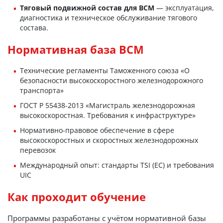
Тяговый подвижной состав для ВСМ
— эксплуатация,
диагностика и техническое обслуживание тягового
состава.
Нормативная база ВСМ
Технические регламенты Таможенного союза «О
безопасности высокоскоростного железнодорожного
транспорта»
ГОСТ Р 55438-2013 «Магистраль железнодорожная
высокоскоростная. Требования к инфраструктуре»
Нормативно-правовое обеспечение в сфере
высокоскоростных и скоростных железнодорожных
перевозок
Международный опыт: стандарты TSI (ЕС) и требования
UIC
Как проходит обучение
Программы разработаны с учётом нормативной базы