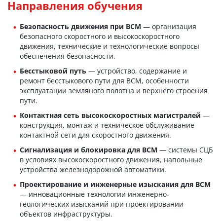
Направления обучения
Безопасность движения при ВСМ
— организация
безопасного скоростного и высокоскоростного
движения, технические и технологические вопросы
обеспечения безопасности.
Бесстыковой путь
— устройство, содержание и
ремонт бесстыкового пути для ВСМ, особенности
эксплуатации земляного полотна и верхнего строения
пути.
Контактная сеть высокоскоростных магистралей
—
конструкция, монтаж и техническое обслуживание
контактной сети для скоростного движения.
Сигнализация и блокировка для ВСМ
— системы СЦБ
в условиях высокоскоростного движения, напольные
устройства железнодорожной автоматики.
Проектирование и инженерные изыскания для ВСМ
— инновационные технологии инженерно-
геологических изысканий при проектировании
объектов инфраструктуры.