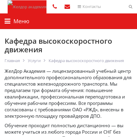
Контакты
Меню
Кафедра высокоскоростного
движения
Главная
Услуги
Кафедра высокоскоростного движения
ЖелДор Академия — лицензированный учебный центр
дополнительного профессионального образования для
специалистов железнодорожного транспорта. Мы
предлагаем три формата обучения: повышение
квалификации, профессиональная переподготовка и
обучение рабочим профессиям. Все программы
согласованы с требованиями ОАО «РЖД», внесены в
электронную площадку провайдеров ДПО.
Обучение проходит полностью дистанционно — вы
можете учиться из любого города России и СНГ без