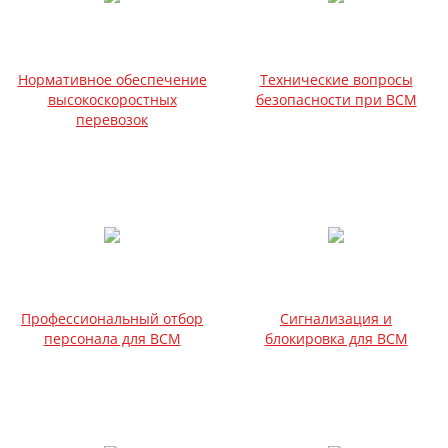
Нормативное обеспечение
Технические вопросы
высокоскоростных
безопасности при ВСМ
перевозок
Профессиональный отбор
Сигнализация и
персонала для ВСМ
блокировка для ВСМ