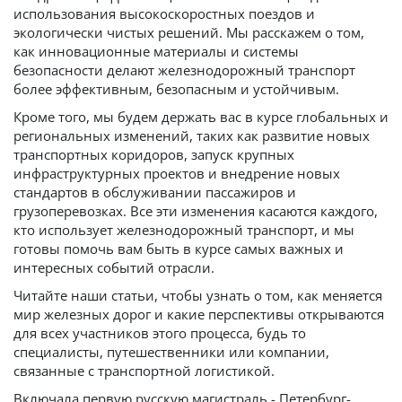
использования высокоскоростных поездов и
экологически чистых решений. Мы расскажем о том,
как инновационные материалы и системы
безопасности делают железнодорожный транспорт
более эффективным, безопасным и устойчивым.
Кроме того, мы будем держать вас в курсе глобальных и
региональных изменений, таких как развитие новых
транспортных коридоров, запуск крупных
инфраструктурных проектов и внедрение новых
стандартов в обслуживании пассажиров и
грузоперевозках. Все эти изменения касаются каждого,
кто использует железнодорожный транспорт, и мы
готовы помочь вам быть в курсе самых важных и
интересных событий отрасли.
Читайте наши статьи, чтобы узнать о том, как меняется
мир железных дорог и какие перспективы открываются
для всех участников этого процесса, будь то
специалисты, путешественники или компании,
связанные с транспортной логистикой.
Включала первую русскую магистраль - Петербург-