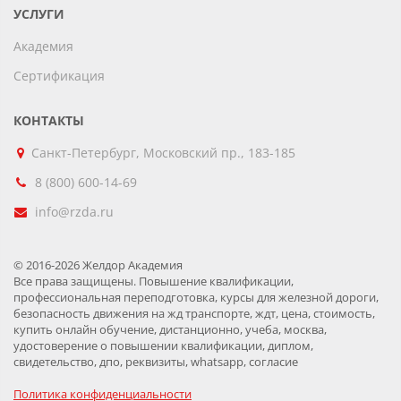
УСЛУГИ
Академия
Сертификация
КОНТАКТЫ
Санкт-Петербург, Московский пр., 183-185
8 (800) 600-14-69
info@rzda.ru
© 2016-2026 Желдор Академия
Все права защищены. Повышение квалификации,
профессиональная переподготовка, курсы для железной дороги,
безопасность движения на жд транспорте, ждт, цена, стоимость,
купить онлайн обучение, дистанционно, учеба, москва,
удостоверение о повышении квалификации, диплом,
свидетельство, дпо, реквизиты, whatsapp, согласие
Политика конфиденциальности