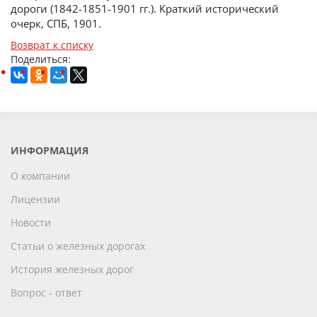
дороги (1842-1851-1901 гг.). Краткий исторический
очерк, СПБ, 1901.
Возврат к списку
Поделиться:
ИНФОРМАЦИЯ
О компании
Лицензии
Новости
Статьи о железных дорогах
История железных дорог
Вопрос - ответ