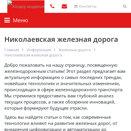
Контакты
Меню
Николаевская железная дорога
Главная
Информация
Железные дороги
Николаевская железная дорога
Добро пожаловать на нашу страницу, посвященную
железнодорожным статьям! Этот раздел предлагает вам
актуальную информацию о самых последних трендах,
новейших технологиях и значительных изменениях,
происходящих в сфере железнодорожного транспорта.
Мы стремимся предоставить вам глубокий анализ
текущих процессов, а также обозрение инноваций,
которые формируют будущее отрасли.
Здесь вы найдете статьи о том, как современные
технологии влияют на развитие железных дорог, от
внедрения цифровизации и автоматизации до