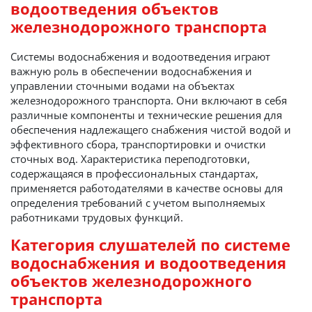
водоотведения объектов
железнодорожного транспорта
Системы водоснабжения и водоотведения играют
важную роль в обеспечении водоснабжения и
управлении сточными водами на объектах
железнодорожного транспорта. Они включают в себя
различные компоненты и технические решения для
обеспечения надлежащего снабжения чистой водой и
эффективного сбора, транспортировки и очистки
сточных вод. Характеристика переподготовки,
содержащаяся в профессиональных стандартах,
применяется работодателями в качестве основы для
определения требований с учетом выполняемых
работниками трудовых функций.
Категория слушателей по системе
водоснабжения и водоотведения
объектов железнодорожного
транспорта