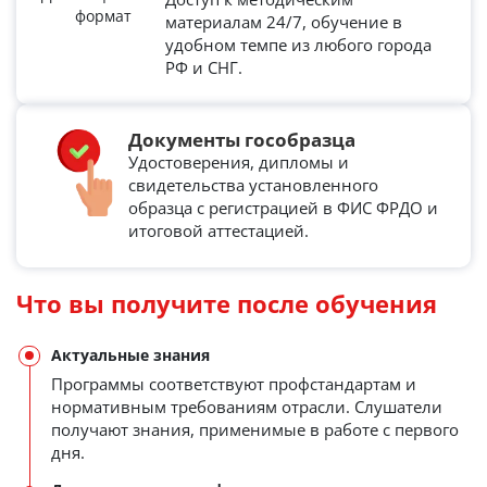
материалам 24/7, обучение в
удобном темпе из любого города
РФ и СНГ.
Документы гособразца
Удостоверения, дипломы и
свидетельства установленного
образца с регистрацией в ФИС ФРДО и
итоговой аттестацией.
Что вы получите после обучения
Актуальные знания
Программы соответствуют профстандартам и
нормативным требованиям отрасли. Слушатели
получают знания, применимые в работе с первого
дня.