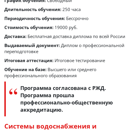
График обучения:
Свободный
Длительность обучения:
250 часа
Периодичность обучения:
Бессрочно
Стоимость обучения:
19000 руб.
Доставка:
Бесплатная доставка диплома по всей России
Выдаваемый документ:
Диплом о профессиональной
переподготовке
Итоговая аттестация:
Итоговое тестирование
Обучение на базе:
Высшего или среднего
профессионального образования
Программа согласована с РЖД.
Программа прошла
профессионально-общественную
аккредитацию.
Системы водоснабжения и