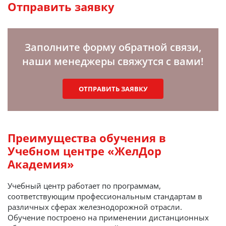
Отправить заявку
Заполните форму обратной связи,
наши менеджеры свяжутся с вами!
ОТПРАВИТЬ ЗАЯВКУ
Преимущества обучения в
Учебном центре «ЖелДор
Академия»
Учебный центр работает по программам,
соответствующим профессиональным стандартам в
различных сферах железнодорожной отрасли.
Обучение построено на применении дистанционных