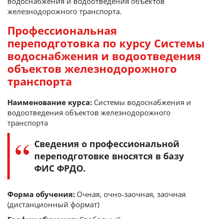
водоснабжения и водоотведения объектов
железнодорожного транспорта.
Профессиональная
переподготовка по курсу Системы
водоснабжения и водоотведения
объектов железнодорожного
транспорта
Наименование курса:
Системы водоснабжения и
водоотведения объектов железнодорожного
транспорта
Сведения о профессиональной
переподготовке вносятся в базу
ФИС ФРДО.
Форма обучения:
Очная, очно-заочная, заочная
(дистанционный формат)