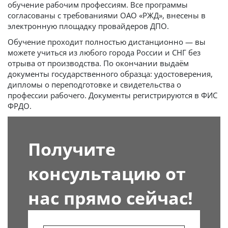
обучение рабочим профессиям. Все программы
согласованы с требованиями ОАО «РЖД», внесены в
электронную площадку провайдеров ДПО.
Обучение проходит полностью дистанционно — вы
можете учиться из любого города России и СНГ без
отрыва от производства. По окончании выдаём
документы государственного образца: удостоверения,
дипломы о переподготовке и свидетельства о
профессии рабочего. Документы регистрируются в ФИС
ФРДО.
Получите
консультацию от
нас прямо сейчас!