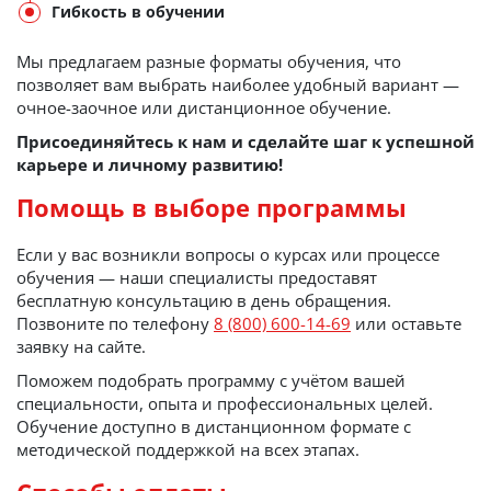
Гибкость в обучении
Мы предлагаем разные форматы обучения, что
позволяет вам выбрать наиболее удобный вариант —
очное-заочное или дистанционное обучение.
Присоединяйтесь к нам и сделайте шаг к успешной
карьере и личному развитию!
Помощь в выборе программы
Если у вас возникли вопросы о курсах или процессе
обучения — наши специалисты предоставят
бесплатную консультацию в день обращения.
Позвоните по телефону
8 (800) 600-14-69
или оставьте
заявку на сайте.
Поможем подобрать программу с учётом вашей
специальности, опыта и профессиональных целей.
Обучение доступно в дистанционном формате с
методической поддержкой на всех этапах.