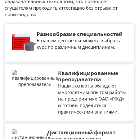
образовательных технологий, что позволяет
слушателям проходить аттестацию без отрыва от
производства.
Разнообразие специальностей
В нашем центре вы можете выбрать
курс по различным дисциплинам.
Квалифицированные
преподаватели
Наши эксперты обладают
многолетним опытом работы
на предприятиях ОАО «РЖД»
и готовы поделиться
практическими знаниями.
Дистанционный формат
Доступ к методическим