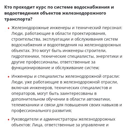
Кто проходит курс по системе водоснабжения и
водоотведения объектов железнодорожного
транспорта?
Железнодорожные инженеры и технический персонал:
Люди, работающие в области проектирования,
строительства, эксплуатации и обслуживания систем
водоснабжения и водоотведения на железнодорожных
объектах. Это могут быть инженеры-строители,
гидротехники, технические специалисты, энергетики и
другие профессионалы, ответственные за
функционирование и обслуживание систем;
Инженеры и специалисты железнодорожной отрасли:
Люди, уже работающие в железнодорожной отрасли,
включая инженеров, технических специалистов и
операторов, могут быть заинтересованы в
дополнительном обучении в области автоматики,
телемеханики и связи для повышения своих навыков и
профессионального развития;
Руководители и администраторы железнодорожных
объектов: Лица, ответственные за управление и