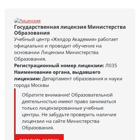
Государственная лицензия Министерства
Образования
Учебный центр «Желдор Академия» работает
официально и проводит обучение на
основании Лицензии Министерства
Образования.
Регистрационный номер лицензии:
Л035
Наименование органа, выдавшего
лицензию:
Департамент образования и науки
города Москвы
Обратите внимание! Образовательной
деятельностью имеют право заниматься
только лицензированные учебные
центры. Не забудьте проверить наличие
лицензии на сайте Министерства
Образования.