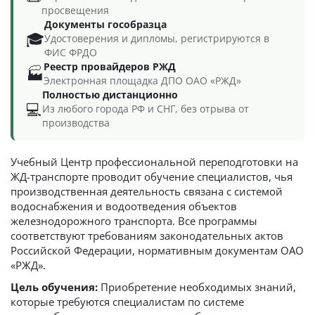
просвещения
Документы гособразца
🎓
Удостоверения и дипломы, регистрируются в
ФИС ФРДО
Реестр провайдеров РЖД
🏭
Электронная площадка ДПО ОАО «РЖД»
Полностью дистанционно
💻
Из любого города РФ и СНГ, без отрыва от
производства
Учебный Центр профессиональной переподготовки на
ЖД-транспорте проводит обучение специалистов, чья
производственная деятельность связана с системой
водоснабжения и водоотведения объектов
железнодорожного транспорта. Все программы
соответствуют требованиям законодательных актов
Российской Федерации, нормативным документам ОАО
«РЖД».
Цель обучения:
Приобретение необходимых знаний,
которые требуются специалистам по системе