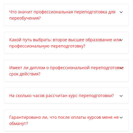
Что значит профессиональная переподготовка для
переобучения?
Какой путь выбрать: второе высшее образование или
профессиональную переподготовку?
Имеет ли диплом о профессиональной переподготовке
срок действия?
На сколько часов рассчитан курс переподготовки?
Гарантировано ли, что после оплаты курсов меня не
обманут?