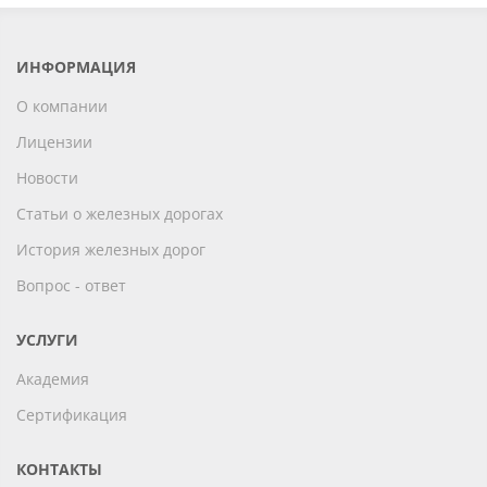
ИНФОРМАЦИЯ
О компании
Лицензии
Новости
Статьи о железных дорогах
История железных дорог
Вопрос - ответ
УСЛУГИ
Академия
Сертификация
КОНТАКТЫ