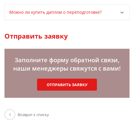
Можно ли купить диплом о переподготовке?
Отправить заявку
Заполните форму обратной связи,
наши менеджеры свяжутся с вами!
ОТПРАВИТЬ ЗАЯВКУ
Возврат к списку