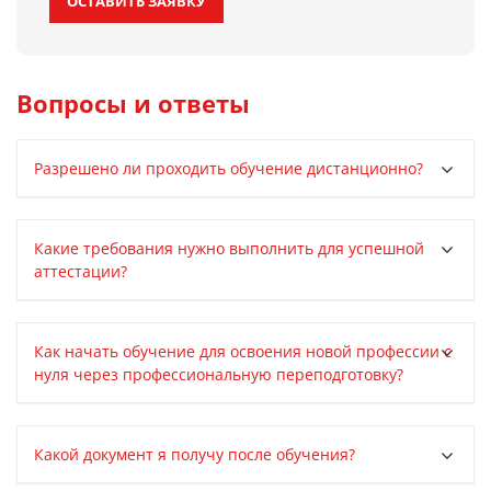
ОСТАВИТЬ ЗАЯВКУ
Вопросы и ответы
Разрешено ли проходить обучение дистанционно?
Какие требования нужно выполнить для успешной
аттестации?
Как начать обучение для освоения новой профессии с
нуля через профессиональную переподготовку?
Какой документ я получу после обучения?