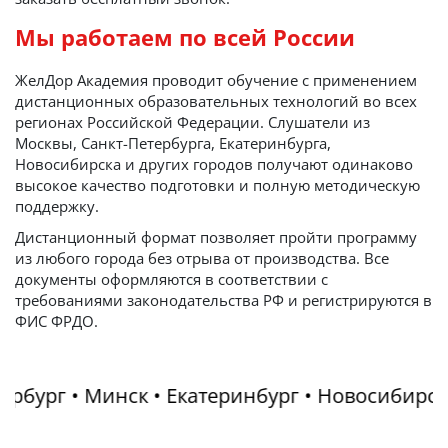
Мы работаем по всей России
ЖелДор Академия проводит обучение с применением
дистанционных образовательных технологий во всех
регионах Российской Федерации. Слушатели из
Москвы, Санкт-Петербурга, Екатеринбурга,
Новосибирска и других городов получают одинаково
высокое качество подготовки и полную методическую
поддержку.
Дистанционный формат позволяет пройти программу
из любого города без отрыва от производства. Все
документы оформляются в соответствии с
требованиями законодательства РФ и регистрируются в
ФИС ФРДО.
рбург • Минск • Екатеринбург • Новосибирск • 