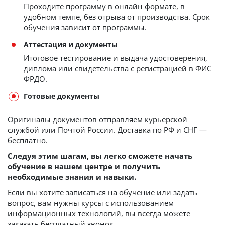
Проходите программу в онлайн формате, в
удобном темпе, без отрыва от производства. Срок
обучения зависит от программы.
Аттестация и документы
Итоговое тестирование и выдача удостоверения,
диплома или свидетельства с регистрацией в ФИС
ФРДО.
Готовые документы
Оригиналы документов отправляем курьерской
службой или Почтой России. Доставка по РФ и СНГ —
бесплатно.
Следуя этим шагам, вы легко сможете начать
обучение в нашем центре и получить
необходимые знания и навыки.
Если вы хотите записаться на обучение или задать
вопрос, вам нужны курсы с использованием
информационных технологий, вы всегда можете
заказать бесплатный звонок.