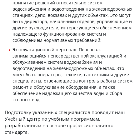
принятие решений относительно систем
водоснабжения и водоотведения на железнодорожных
станциях, депо, вокзалах и других объектах. Это могут
быть директора, начальники отделов, управляющие и
другие руководители, интересующиеся обеспечением
надлежащего функционирования систем и
соблюдением нормативных требований;
Эксплуатационный персонал: Персонал,
занимающийся непосредственной эксплуатацией и
обслуживанием систем водоснабжения и
водоотведения на железнодорожных объектах. Это
могут быть операторы, техники, сантехники и другие
специалисты, отвечающие за контроль работы систем,
ремонт и обслуживание оборудования, а также
обеспечение надлежащего качества воды и сбора
сточных вод.
Подготовку указанных специалистов проводит наш
Учебный центр по учебным программам,
разработанным на основе профессионального
стандарта.