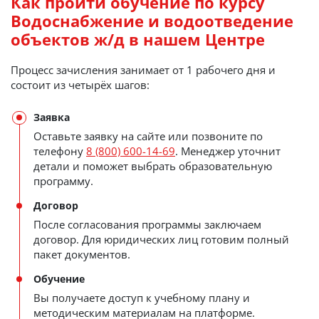
Как пройти обучение по курсу
Водоснабжение и водоотведение
объектов ж/д в нашем Центре
Процесс зачисления занимает от 1 рабочего дня и
состоит из четырёх шагов:
Заявка
Оставьте заявку на сайте или позвоните по
телефону
8 (800) 600-14-69
. Менеджер уточнит
детали и поможет выбрать образовательную
программу.
Договор
После согласования программы заключаем
договор. Для юридических лиц готовим полный
пакет документов.
Обучение
Вы получаете доступ к учебному плану и
методическим материалам на платформе.