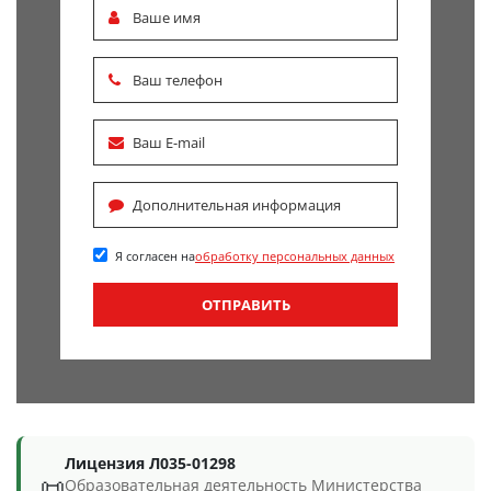
Я согласен на
обработку персональных данных
ОТПРАВИТЬ
Лицензия Л035-01298
📜
Образовательная деятельность Министерства