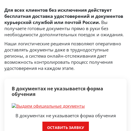
Для всех клиентов без исключения действует
бесплатная доставка удостоверений и документов
курьерской службой или почтой России.
Вы
получаете готовые документы прямо в руки без
необходимости дополнительных поездок и ожидания.
Наши логистические решения позволяют оперативно
доставлять документы даже в труднодоступные
регионы, а система онлайн-отслеживания дает
возможность контролировать процесс получения
удостоверения на каждом этапе.
В документах не указывается форма
обучения
В документах не указывается форма обучения
ОСТАВИТЬ ЗАЯВКУ