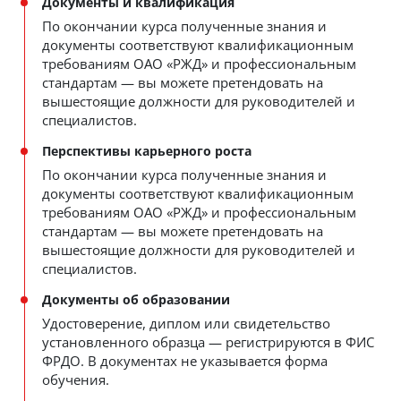
Документы и квалификация
По окончании курса полученные знания и
документы соответствуют квалификационным
требованиям ОАО «РЖД» и профессиональным
стандартам — вы можете претендовать на
вышестоящие должности для руководителей и
специалистов.
Перспективы карьерного роста
По окончании курса полученные знания и
документы соответствуют квалификационным
требованиям ОАО «РЖД» и профессиональным
стандартам — вы можете претендовать на
вышестоящие должности для руководителей и
специалистов.
Документы об образовании
Удостоверение, диплом или свидетельство
установленного образца — регистрируются в ФИС
ФРДО. В документах не указывается форма
обучения.