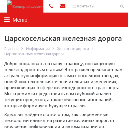
Контакты
Меню
Царскосельская железная дорога
Главная
Информация
Железные дороги
Царскосельская железная дорога
Добро пожаловать на нашу страницу, посвященную
железнодорожным статьям! Этот раздел предлагает вам
актуальную информацию о самых последних трендах,
новейших технологиях и значительных изменениях,
происходящих в сфере железнодорожного транспорта.
Мы стремимся предоставить вам глубокий анализ
текущих процессов, а также обозрение инноваций,
которые формируют будущее отрасли.
Здесь вы найдете статьи о том, как современные
технологии влияют на развитие железных дорог, от
внедрения цифровизации и автоматизации до