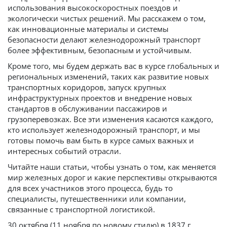
использования высокоскоростных поездов и
экологически чистых решений. Мы расскажем о том,
как инновационные материалы и системы
безопасности делают железнодорожный транспорт
более эффективным, безопасным и устойчивым.
Кроме того, мы будем держать вас в курсе глобальных и
региональных изменений, таких как развитие новых
транспортных коридоров, запуск крупных
инфраструктурных проектов и внедрение новых
стандартов в обслуживании пассажиров и
грузоперевозках. Все эти изменения касаются каждого,
кто использует железнодорожный транспорт, и мы
готовы помочь вам быть в курсе самых важных и
интересных событий отрасли.
Читайте наши статьи, чтобы узнать о том, как меняется
мир железных дорог и какие перспективы открываются
для всех участников этого процесса, будь то
специалисты, путешественники или компании,
связанные с транспортной логистикой.
30 октября (11 ноября по новому стилю) в 1837 г.