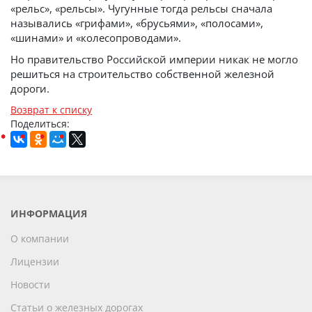
«рельс», «рельсы». Чугунные тогда рельсы сначала
назывались «грифами», «брусьями», «полосами»,
«шинами» и «колесопроводами».
Но правительство Российской империи никак не могло
решиться на строительство собственной железной
дороги.
Возврат к списку
Поделиться:
ИНФОРМАЦИЯ
О компании
Лицензии
Новости
Статьи о железных дорогах