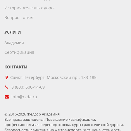
История железных дорог
Вопрос - ответ
УСЛУГИ
Академия
Сертификация
КОНТАКТЫ
Санкт-Петербург, Московский пр., 183-185
8 (800) 600-14-69
info@rzda.ru
© 2016-2026 Желдор Академия
Все права защищены. Повышение квалификации,
профессиональная переподготовка, курсы для железной дороги,
безопасность движения на жд транспорте, ждт, цена, стоимость,