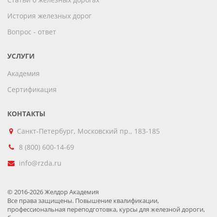
История железных дорог
Вопрос - ответ
УСЛУГИ
Академия
Сертификация
КОНТАКТЫ
Санкт-Петербург, Московский пр., 183-185
8 (800) 600-14-69
info@rzda.ru
© 2016-2026 Желдор Академия
Все права защищены. Повышение квалификации,
профессиональная переподготовка, курсы для железной дороги,