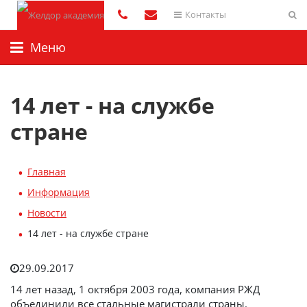
Контакты
Меню
14 лет - на службе
стране
Главная
Информация
Новости
14 лет - на службе стране
29.09.2017
14 лет назад, 1 октября 2003 года, компания РЖД
объединили все стальные магистрали страны.