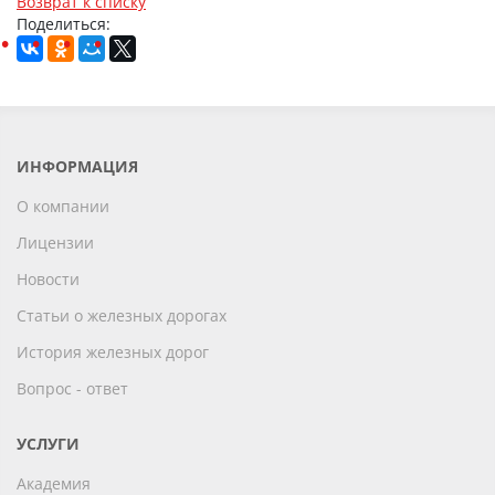
Возврат к списку
Поделиться:
ИНФОРМАЦИЯ
О компании
Лицензии
Новости
Статьи о железных дорогах
История железных дорог
Вопрос - ответ
УСЛУГИ
Академия