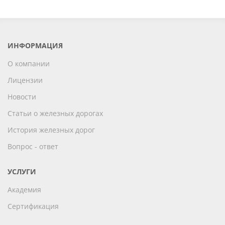
ИНФОРМАЦИЯ
О компании
Лицензии
Новости
Статьи о железных дорогах
История железных дорог
Вопрос - ответ
УСЛУГИ
Академия
Сертификация