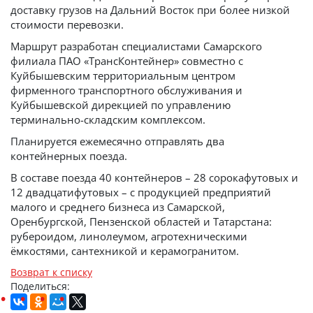
доставку грузов на Дальний Восток при более низкой
стоимости перевозки.
Маршрут разработан специалистами Самарского
филиала ПАО «ТрансКонтейнер» совместно с
Куйбышевским территориальным центром
фирменного транспортного обслуживания и
Куйбышевской дирекцией по управлению
терминально-складским комплексом.
Планируется ежемесячно отправлять два
контейнерных поезда.
В составе поезда 40 контейнеров – 28 сорокафутовых и
12 двадцатифутовых – с продукцией предприятий
малого и среднего бизнеса из Самарской,
Оренбургской, Пензенской областей и Татарстана:
рубероидом, линолеумом, агротехническими
ёмкостями, сантехникой и керамогранитом.
Возврат к списку
Поделиться: