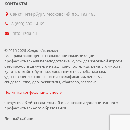
КОНТАКТЫ
Санкт-Петербург, Московский пр., 183-185
8 (800) 600-14-69
info@rzda.ru
© 2016-2026 Желдор Академия
Все права защищены. Повышение квалификации,
профессиональная переподготовка, курсы для железной дороги,
безопасность движения на жд транспорте, ждт, цена, стоимость,
купить онлайн обучение, дистанционно, учеба, москва,
удостоверение о повышении квалификации, диплом,
свидетельство, дпо, реквизиты, whatsapp, согласие
Политика конфиденциальности
Сведения об образовательной организации дополнительного
профессионального образования
Личный кабинет