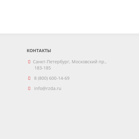
КОНТАКТЫ
Санкт-Петербург, Московский пр.,
183-185
8 (800) 600-14-69
info@rzda.ru