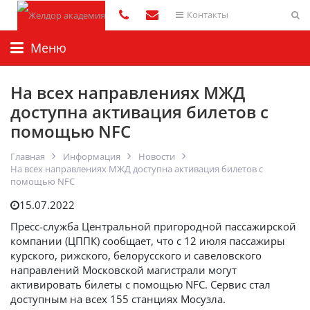
Контакты
Меню
На всех направлениях МЖД
доступна активация билетов с
помощью NFC
Главная
Информация
Новости
На всех направлениях МЖД доступна активация билетов с
помощью NFC
15.07.2022
Пресс-служба Центральной пригородной пассажирской
компании (ЦППК) сообщает, что с 12 июля пассажиры
курского, рижского, белорусского и савеловского
направлений Московской магистрали могут
активировать билеты с помощью NFC. Сервис стал
доступным на всех 155 станциях Мосузла.