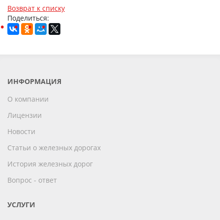
Возврат к списку
Поделиться:
ИНФОРМАЦИЯ
О компании
Лицензии
Новости
Статьи о железных дорогах
История железных дорог
Вопрос - ответ
УСЛУГИ