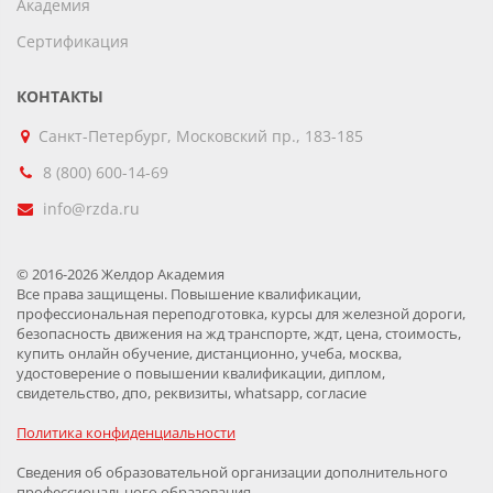
Академия
Сертификация
КОНТАКТЫ
Санкт-Петербург, Московский пр., 183-185
8 (800) 600-14-69
info@rzda.ru
© 2016-2026 Желдор Академия
Все права защищены. Повышение квалификации,
профессиональная переподготовка, курсы для железной дороги,
безопасность движения на жд транспорте, ждт, цена, стоимость,
купить онлайн обучение, дистанционно, учеба, москва,
удостоверение о повышении квалификации, диплом,
свидетельство, дпо, реквизиты, whatsapp, согласие
Политика конфиденциальности
Сведения об образовательной организации дополнительного
профессионального образования