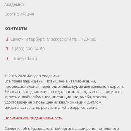
Академия
Сертификация
КОНТАКТЫ
Санкт-Петербург, Московский пр., 183-185
8 (800) 600-14-69
info@rzda.ru
© 2016-2026 Желдор Академия
Все права защищены. Повышение квалификации,
профессиональная переподготовка, курсы для железной дороги,
безопасность движения на жд транспорте, ждт, цена, стоимость,
купить онлайн обучение, дистанционно, учеба, москва,
удостоверение о повышении квалификации, диплом,
свидетельство, дпо, реквизиты, whatsapp, согласие
Политика конфиденциальности
Сведения об образовательной организации дополнительного