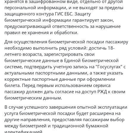
хранятся в зашифрованном виде, отдельно от другой
персональной информации, и не выходят за пределы
защищенного контура ГИС ЕБС. Защиту
биометрической информации гарантирует закон,
предусматривающий ответственность за нарушение
правил ее хранения и обработки.
Для осуществления биометрической посадки пассажиру
необходимо выполнить ряд условий: достичь 18-
летнего возраста, зарегистрировать свои
биометрические данные в Единой биометрической
системе, подтвердить учетную запись на "Госуслугах" с
актуальными паспортными данными, а также указать
корректные паспортные данные при оформлении
билета. Перед первым использованием сервиса
пассажир должен дать согласие на доступ РЖД к своим
биометрическим данным.
В случае успешного завершения опытной эксплуатации
услуга биометрической посадки будет расширена на
другие направления, предоставляя пассажирам выбор
между биометрией и традиционной бумажной
идентификацией.