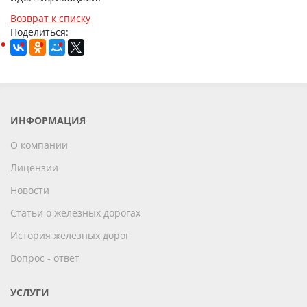
Возврат к списку
Поделиться:
ИНФОРМАЦИЯ
О компании
Лицензии
Новости
Статьи о железных дорогах
История железных дорог
Вопрос - ответ
УСЛУГИ