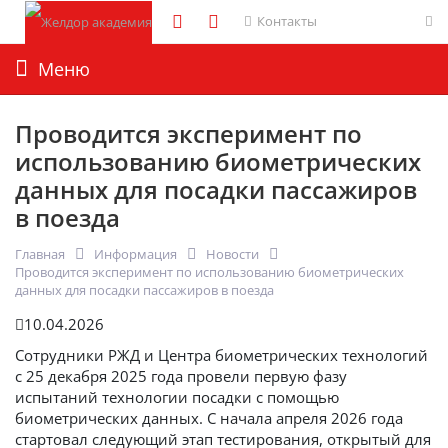
Контакты
Меню
Проводится эксперимент по
использованию биометрических
данных для посадки пассажиров
в поезда
Главная
Информация
Новости
Проводится эксперимент по использованию биометрических
данных для посадки пассажиров в поезда
10.04.2026
Сотрудники РЖД и Центра биометрических технологий
с 25 декабря 2025 года провели первую фазу
испытаний технологии посадки с помощью
биометрических данных. С начала апреля 2026 года
стартовал следующий этап тестирования, открытый для