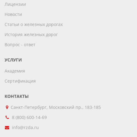
Лицензии
Новости
Статьи о железных дорогах
История железных дорог
Вопрос - ответ
УСЛУГИ
Академия
Сертификация
КОНТАКТЫ
Санкт-Петербург, Московский пр., 183-185
8 (800) 600-14-69
info@rzda.ru