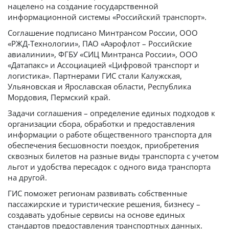
нацелено на создание государственной
информационной системы «Российский транспорт».
Соглашение подписано Минтрансом России, ООО
«РЖД-Технологии», ПАО «Аэрофлот – Российские
авиалинии», ФГБУ «СИЦ Минтранса России», ООО
«Датапакс» и Ассоциацией «Цифровой транспорт и
логистика». Партнерами ГИС стали Калужская,
Ульяновская и Ярославская области, Республика
Мордовия, Пермский край.
Задачи соглашения – определение единых подходов к
организации сбора, обработки и предоставления
информации о работе общественного транспорта для
обеспечения бесшовности поездок, приобретения
сквозных билетов на разные виды транспорта с учетом
льгот и удобства пересадок с одного вида транспорта
на другой.
ГИС поможет регионам развивать собственные
пассажирские и туристические решения, бизнесу –
создавать удобные сервисы на основе единых
стандартов предоставления транспортных данных.