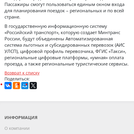
Пассажиры смогут пользоваться единым окном входа
для планирования поездок ­– региональных и по всей
стране.
В государственную информационную систему
«Российский транспорт», которую создает Минтранс
России, будут объединены Автоматизированная
система льготных и субсидированных перевозок (АИС
УЛСП), цифровой профиль перевозчика, ФГИС «Такси»,
региональные цифровые платформы, «умная» оплата
проезда, а также региональные туристические сервисы.
Возврат к списку
Поделиться:
ИНФОРМАЦИЯ
О компании