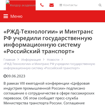
Контакты
Меню
«РЖД-Технологии» и Минтранс
РФ учредили государственную
информационную систему
«Российский транспорт»
Главная
Информация
Новости
«РЖД-Технологии» и Минтранс РФ учредили государственную
информационную систему «Российский транспорт»
09.06.2023
В рамках VIII ежегодной конференции «Цифровая
индустрия промышленной России» подписано
соглашение о сотрудничестве в сфере пассажирских
перевозок. Об этом сообщает пресс-служба
Министерства транспорта России. Соглашение