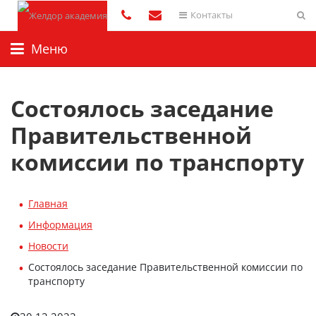
Контакты
Меню
Состоялось заседание
Правительственной
комиссии по транспорту
Главная
Информация
Новости
Состоялось заседание Правительственной комиссии по
транспорту