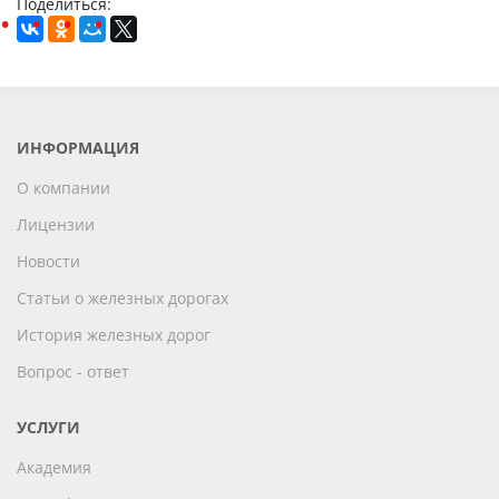
Поделиться:
ИНФОРМАЦИЯ
О компании
Лицензии
Новости
Статьи о железных дорогах
История железных дорог
Вопрос - ответ
УСЛУГИ
Академия