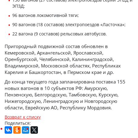
ЭП3Д;
96 вагонов локомотивной тяги;
90 вагонов (18 составов) электропоездов «Ласточка»;
22 вагона (9 составов) рельсовых автобусов.
Пригородный подвижной состав обновлен в
Кемеровской, Архангельской, Ярославской,
Оренбургской, Челябинской, Калининградской,
Владимирской, Московской областях, Республиках
Карелия и Башкортостан, в Пермском крае и др.
До конца текущего года запланирована поставка 155
новых вагонов в 10 субъектов РФ: Амурскую,
Пензенскую, Белгородскую, Тамбовскую, Курскую,
Нижегородскую, Ленинградскую и Новгородскую
области, Еврейскую АО, Республику Мордовия.
Возврат к списку
Поделиться: