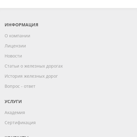
ИНФОРМАЦИЯ
О компании
Лицензии
Новости
Статьи о железных дорогах
История железных дорог
Вопрос - ответ
УСЛУГИ
Академия
Сертификация